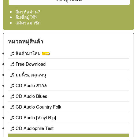
ลืมรหัสผ่าน?
ลืมชื่อผู้ใช้?
สมัครสมาชิก
หมวดหมู่สินค้า
สินค้ามาใหม่
Free Download
มุมนี้ของคุณหนู
CD Audio สากล
CD Audio Blues
CD Audio Country Folk
CD Audio [Vinyl Rip]
CD Audiophile Test