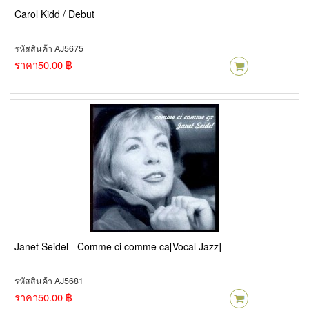
Carol Kidd / Debut
รหัสสินค้า AJ5675
ราคา
50.00 ฿
Janet Seidel - Comme ci comme ca[Vocal Jazz]
รหัสสินค้า AJ5681
ราคา
50.00 ฿