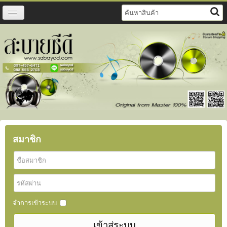
หน้าแรก
สินค้า
วิธีการสั่งซื้อ
แจ้งชำระเงิน
ดาวน์โหลดฟรี
ติดต่อเรา
สมาชิก
จำการเข้าระบบ