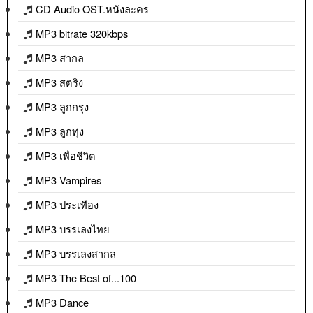
CD Audio OST.หนังละคร
MP3 bitrate 320kbps
MP3 สากล
MP3 สตริง
MP3 ลูกกรุง
MP3 ลูกทุ่ง
MP3 เพื่อชีวิต
MP3 Vampires
MP3 ประเทือง
MP3 บรรเลงไทย
MP3 บรรเลงสากล
MP3 The Best of...100
MP3 Dance