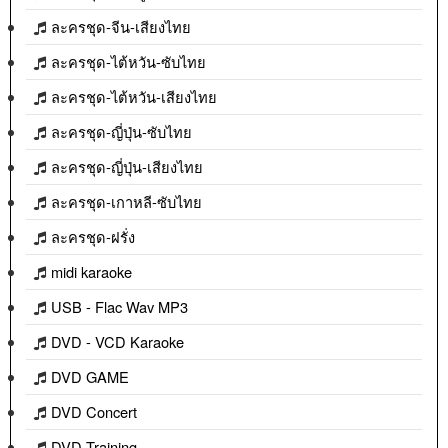
ละครชุด-จีน-เสียงไทย
ละครชุด-ไต้หวัน-ซับไทย
ละครชุด-ไต้หวัน-เสียงไทย
ละครชุด-ญี่ปุ่น-ซับไทย
ละครชุด-ญี่ปุ่น-เสียงไทย
ละครชุด-เกาหลี-ซับไทย
ละครชุด-ฝรั่ง
midi karaoke
USB - Flac Wav MP3
DVD - VCD Karaoke
DVD GAME
DVD Concert
DVD Training