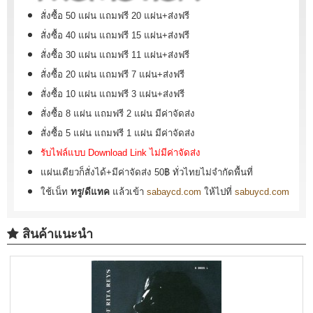
สั่งซื้อ 50 แผ่น แถมฟรี 20 แผ่น+ส่งฟรี
สั่งซื้อ 40 แผ่น แถมฟรี 15 แผ่น+ส่งฟรี
สั่งซื้อ 30 แผ่น แถมฟรี 11 แผ่น+ส่งฟรี
สั่งซื้อ 20 แผ่น แถมฟรี 7 แผ่น+ส่งฟรี
สั่งซื้อ 10 แผ่น แถมฟรี 3 แผ่น+ส่งฟรี
สั่งซื้อ 8 แผ่น แถมฟรี 2 แผ่น มีค่าจัดส่ง
สั่งซื้อ 5 แผ่น แถมฟรี 1 แผ่น มีค่าจัดส่ง
รับไฟล์แบบ Download Link ไม่มีค่าจัดส่ง
แผ่นเดียวก็สั่งได้+มีค่าจัดส่ง 50฿ ทั่วไทยไม่จำกัดพื้นที่
ใช้เน็ท
ทรู/ดีแทค
แล้วเข้า
sabaycd.com
ให้ไปที่
sabuycd.com
สินค้าแนะนำ