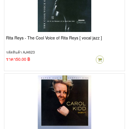
Rita Reys - The Cool Voice of Rita Reys [ vocal jazz ]
รหัสสินค้า AJ4623
ราคา
50.00 ฿