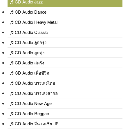
CD Audio Jazz
CD Audio Dance
CD Audio Heavy Metal
CD Audio Classic
CD Audio ลูกกรุง
CD Audio ลูกทุ่ง
CD Audio สตริง
CD Audio เพื่อชีวิต
CD Audio บรรเลงไทย
CD Audio บรรเลงสากล
CD Audio New Age
CD Audio Reggae
CD Audio จีน-เอเชีย-JP