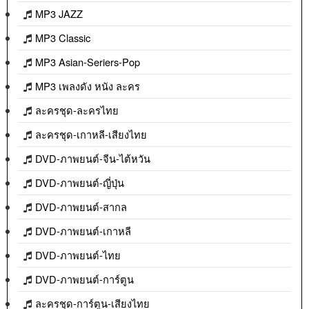
MP3 JAZZ
MP3 Classic
MP3 Asian-Seriers-Pop
MP3 เพลงดัง หนัง ละคร
ละครชุด-ละครไทย
ละครชุด-เกาหลี-เสียงไทย
DVD-ภาพยนต์-จีน-ไต้หวัน
DVD-ภาพยนต์-ญี่ปุ่น
DVD-ภาพยนต์-สากล
DVD-ภาพยนต์-เกาหลี
DVD-ภาพยนต์-ไทย
DVD-ภาพยนต์-การ์ตูน
ละครชุด-การ์ตูน-เสียงไทย