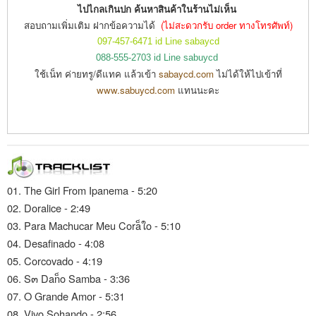
ไปไกลเกินปก ค้นหาสินค้าในร้านไม่เห็น
สอบถามเพิ่มเติม ฝากข้อความได้
(ไม่สะดวกรับ order ทางโทรศัพท์)
097-457-6471 id Line sabaycd
088-555-2703 id Line sabuycd
ใช้เน็ท ค่ายทรู/ดีแทค แล้วเข้า
sabaycd.com
ไม่ได้ให้ไปเข้าที่
www.sabuycd.com
แทนนะคะ
01. The Girl From Ipanema - 5:20
02. Doralice - 2:49
03. Para Machucar Meu Cora็ใo - 5:10
04. Desafinado - 4:08
05. Corcovado - 4:19
06. S๓ Dan็o Samba - 3:36
07. O Grande Amor - 5:31
08. Vivo Sohando - 2:56