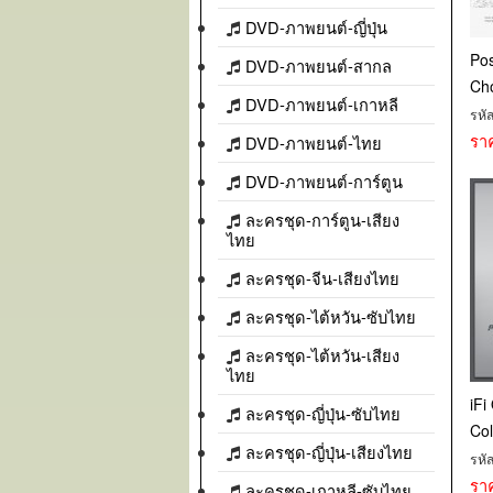
DVD-ภาพยนต์-ญี่ปุ่น
Pos
DVD-ภาพยนต์-สากล
Cho
DVD-ภาพยนต์-เกาหลี
รหั
รา
DVD-ภาพยนต์-ไทย
DVD-ภาพยนต์-การ์ตูน
ละครชุด-การ์ตูน-เสียง
ไทย
ละครชุด-จีน-เสียงไทย
ละครชุด-ไต้หวัน-ซับไทย
ละครชุด-ไต้หวัน-เสียง
ไทย
iFi
ละครชุด-ญี่ปุ่น-ซับไทย
Co
ละครชุด-ญี่ปุ่น-เสียงไทย
รหั
รา
ละครชุด-เกาหลี-ซับไทย