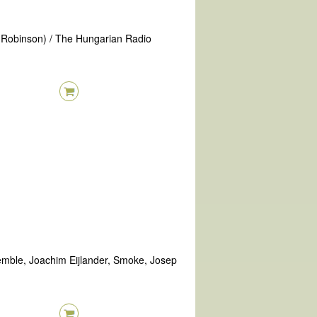
. Robinson) / The Hungarian Radio
mble, Joachim Eijlander, Smoke, Josep