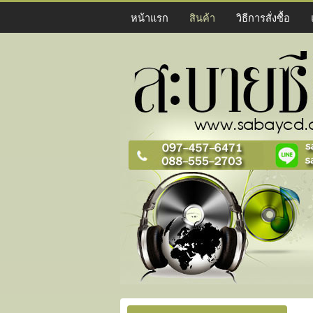
หน้าแรก
สินค้า
วิธีการสั่งซื้อ