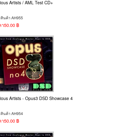
ious Artists / AML Test CD+
สสินค้า AH955
คา
50.00 ฿
ious Artists - Opus3 DSD Showcase 4
สสินค้า AH954
คา
50.00 ฿