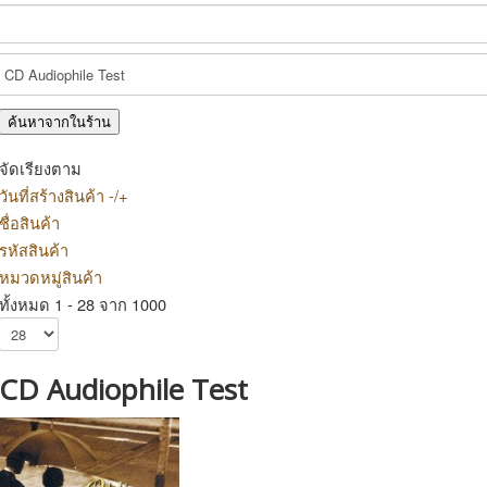
จัดเรียงตาม
วันที่สร้างสินค้า -/+
ชื่อสินค้า
รหัสสินค้า
หมวดหมู่สินค้า
ทั้งหมด 1 - 28 จาก 1000
CD Audiophile Test