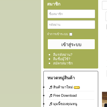
สมาชิก
จำการเข้าระบบ
ลืมรหัสผ่าน?
ลืมชื่อผู้ใช้?
สมัครสมาชิก
หมวดหมู่สินค้า
สินค้ามาใหม่
Free Download
มุมนี้ของคุณหนู