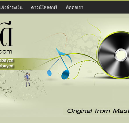
แจ้งชำระเงิน
ดาวน์โหลดฟรี
ติดต่อเรา